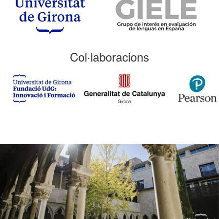
Col·laboracions