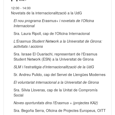
12:00 - 14:00
Novetats de la internacionalització a la UdG
El nou programa Erasmus+ i novetats de l'Oficina
Internacional
Sra. Laura Ripoll, cap de l'Oficina Internacional
L'Erasmus Student Network a la Universitat de Girona:
activitats i accions
Sra. Israae El Ouariachi, representant de l'Erasmus
Student Network (ESN) a la Universitat de Girona
SLM i l’estratègia d’internacionalització de la UdG
Sr. Andreu Pulido, cap del Servei de Llengües Modernes
El voluntariat internacional a la Universitat de Girona
Sra. Sílvia Lloveras, cap de la Unitat de Compromís
Social
Noves oportunitats dins l'Erasmus + (projectes KA2)
Sra. Begoña Serra, Oficina de Projectes Europeus, OITT