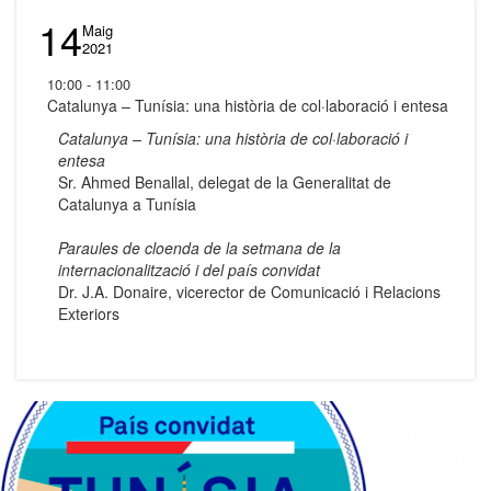
14
Maig
2021
10:00 - 11:00
Catalunya – Tunísia: una història de col·laboració i entesa
Catalunya – Tunísia: una història de col·laboració i
entesa
Sr. Ahmed Benallal, delegat de la Generalitat de
Catalunya a Tunísia
Paraules de cloenda de la setmana de la
internacionalització i del país convidat
Dr. J.A. Donaire, vicerector de Comunicació i Relacions
Exteriors