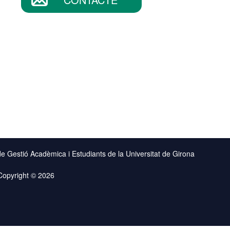
de Gestió Acadèmica i Estudiants de la Universitat de Girona
Copyright © 2026