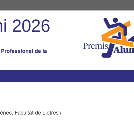
i 2026
 Professional de la
nec, Facultat de Lletres i